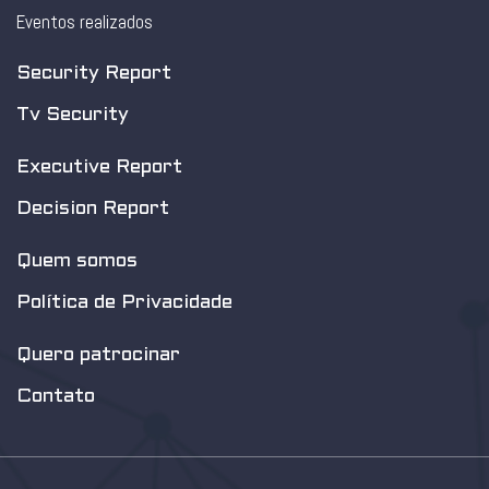
Eventos realizados
Security Report
Tv Security
Executive Report
Decision Report
Quem somos
Política de Privacidade
Quero patrocinar
Contato