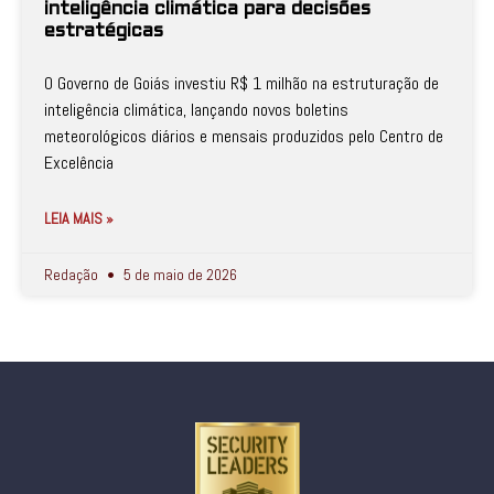
inteligência climática para decisões
estratégicas
O Governo de Goiás investiu R$ 1 milhão na estruturação de
inteligência climática, lançando novos boletins
meteorológicos diários e mensais produzidos pelo Centro de
Excelência
LEIA MAIS »
Redação
5 de maio de 2026