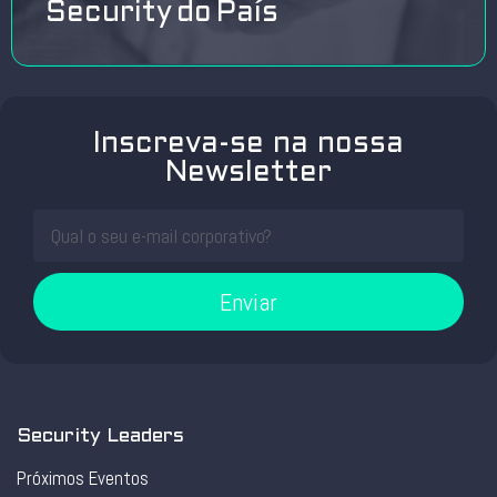
Security do País
Inscreva-se na nossa
Newsletter
Enviar
Security Leaders
Próximos Eventos