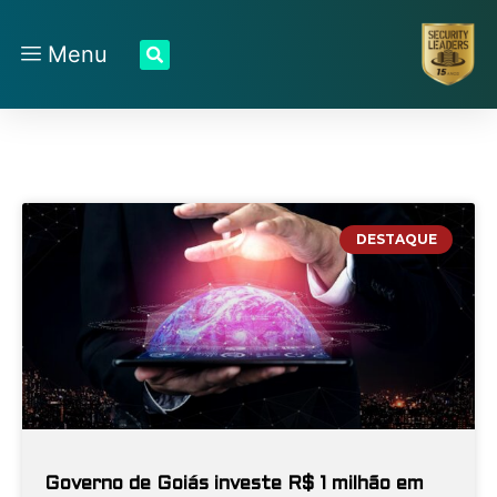
Menu
DESTAQUE
Governo de Goiás investe R$ 1 milhão em