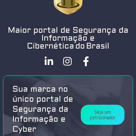
Maior portal de Segurança da
Informação e
Cibernética do Brasil
Sua marca no
único portal de
Segurança da
Seja um
patrocinador
Informação e
Cyber