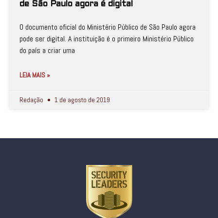
de São Paulo agora é digital
O documento oficial do Ministério Público de São Paulo agora
pode ser digital. A instituição é o primeiro Ministério Público
do país a criar uma
LEIA MAIS »
Redação
1 de agosto de 2019