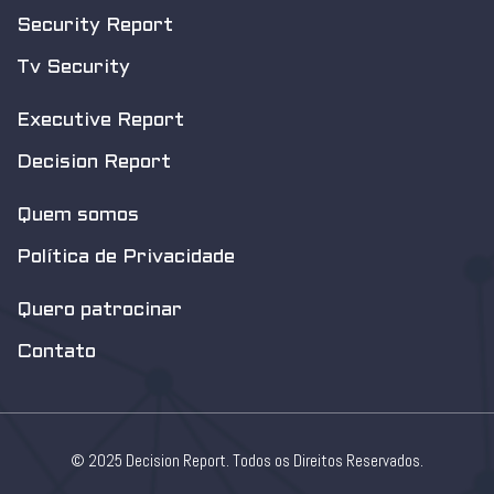
Security Report
Tv Security
Executive Report
Decision Report
Quem somos
Política de Privacidade
Quero patrocinar
Contato
© 2025 Decision Report. Todos os Direitos Reservados.