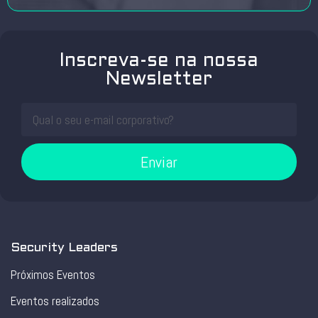
Inscreva-se na nossa
Newsletter
Enviar
Security Leaders
Próximos Eventos
Eventos realizados