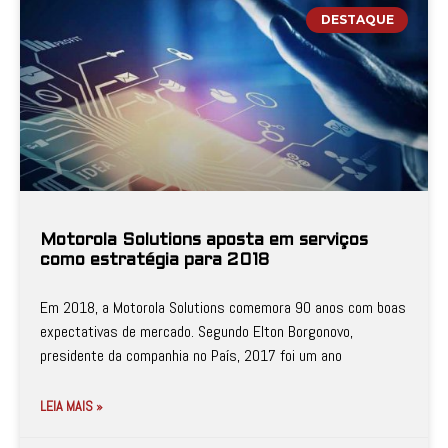
DESTAQUE
Motorola Solutions aposta em serviços
como estratégia para 2018
Em 2018, a Motorola Solutions comemora 90 anos com boas
expectativas de mercado. Segundo Elton Borgonovo,
presidente da companhia no País, 2017 foi um ano
LEIA MAIS »