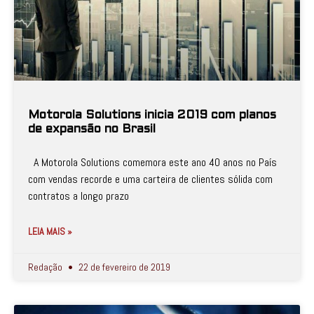
Motorola Solutions inicia 2019 com planos
de expansão no Brasil
A Motorola Solutions comemora este ano 40 anos no País
com vendas recorde e uma carteira de clientes sólida com
contratos a longo prazo
LEIA MAIS »
Redação
22 de fevereiro de 2019