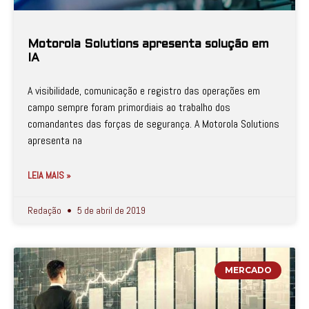
Motorola Solutions apresenta solução em
IA
A visibilidade, comunicação e registro das operações em
campo sempre foram primordiais ao trabalho dos
comandantes das forças de segurança. A Motorola Solutions
apresenta na
LEIA MAIS »
Redação
5 de abril de 2019
MERCADO