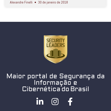
Alexandre Finelli
30 de janeiro de 2018
Maior portal de Segurança da
Informação e
Cibernética do Brasil