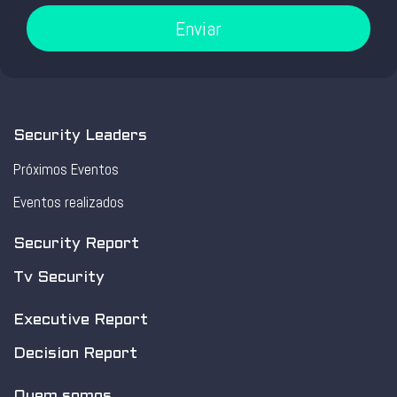
Enviar
Security Leaders
Próximos Eventos
Eventos realizados
Security Report
Tv Security
Executive Report
Decision Report
Quem somos