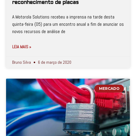
reconhecimento de placas
A Motorola Solutions recebeu a imprensa na tarde desta
quinta-feira (05) para um encontro anual a fim de anunciar os
novos recursos de análise de
LEIA MAIS »
Bruno Silva
6 de março de 2020
MERCADO