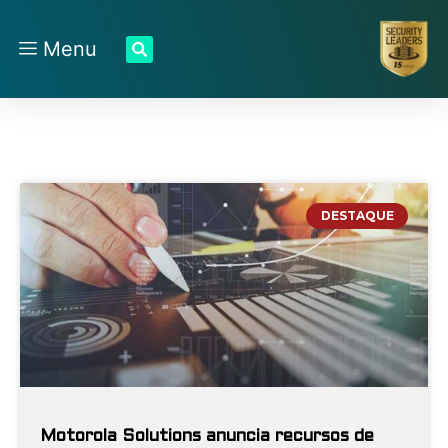
Menu
DESTAQUE
Motorola Solutions anuncia recursos de