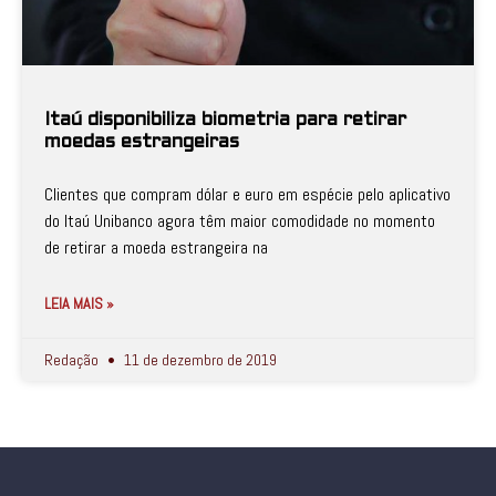
Itaú disponibiliza biometria para retirar
moedas estrangeiras
Clientes que compram dólar e euro em espécie pelo aplicativo
do Itaú Unibanco agora têm maior comodidade no momento
de retirar a moeda estrangeira na
LEIA MAIS »
Redação
11 de dezembro de 2019