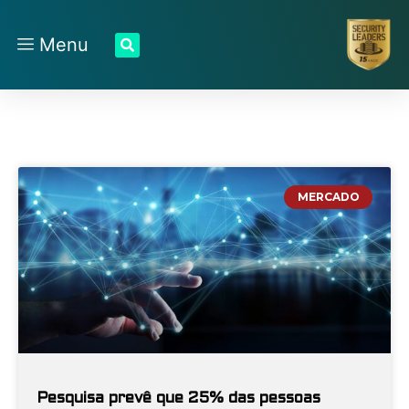
Menu
MERCADO
Pesquisa prevê que 25% das pessoas