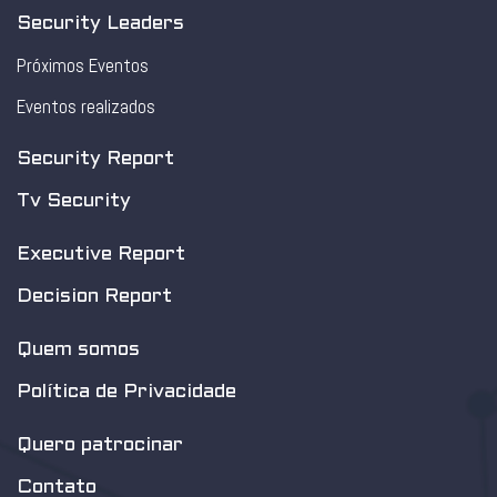
Security Leaders
Próximos Eventos
Eventos realizados
Security Report
Tv Security
Executive Report
Decision Report
Quem somos
Política de Privacidade
Quero patrocinar
Contato