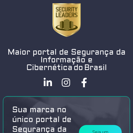
Maior portal de Segurança da
Informação e
Cibernética do Brasil
Sua marca no
único portal de
Segurança da
Seja um