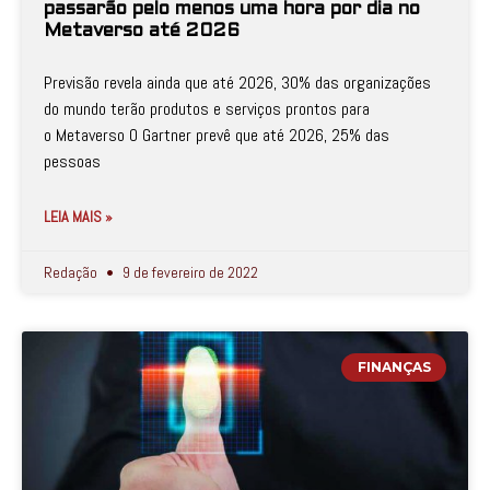
passarão pelo menos uma hora por dia no
Metaverso até 2026
Previsão revela ainda que até 2026, 30% das organizações
do mundo terão produtos e serviços prontos para
o Metaverso O Gartner prevê que até 2026, 25% das
pessoas
LEIA MAIS »
Redação
9 de fevereiro de 2022
FINANÇAS