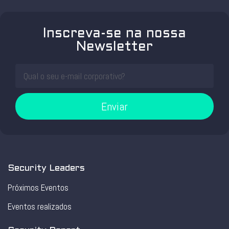
Inscreva-se na nossa
Newsletter
Enviar
Security Leaders
Próximos Eventos
Eventos realizados