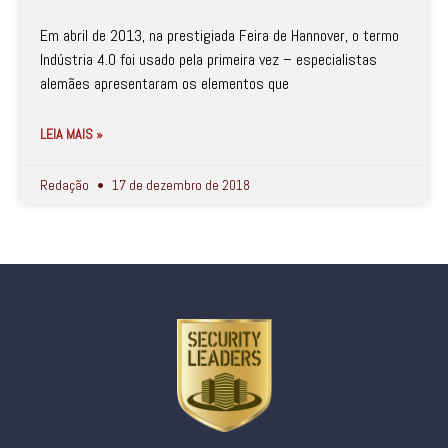
Em abril de 2013, na prestigiada Feira de Hannover, o termo
Indústria 4.0 foi usado pela primeira vez – especialistas
alemães apresentaram os elementos que
LEIA MAIS »
Redação
17 de dezembro de 2018