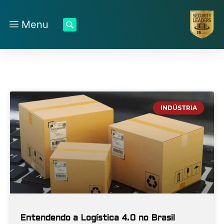
Menu
INDÚSTRIA
Entendendo a Logística 4.0 no Brasil