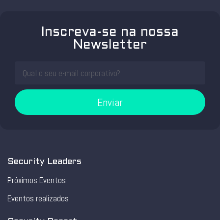
Inscreva-se na nossa
Newsletter
Enviar
Security Leaders
Próximos Eventos
Eventos realizados