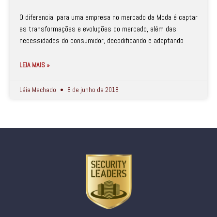
O diferencial para uma empresa no mercado da Moda é captar
as transformações e evoluções do mercado, além das
necessidades do consumidor, decodificando e adaptando
LEIA MAIS »
Léia Machado
8 de junho de 2018