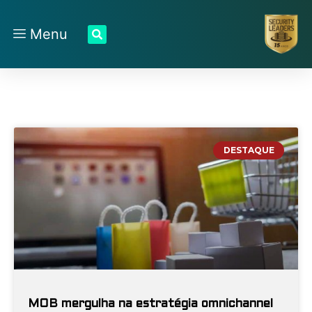
Menu
DESTAQUE
MOB mergulha na estratégia omnichannel