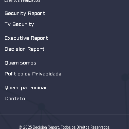
Eventos realizados
Security Report
Tv Security
Executive Report
Decision Report
Quem somos
Política de Privacidade
Quero patrocinar
Contato
© 2025 Decision Report. Todos os Direitos Reservados.