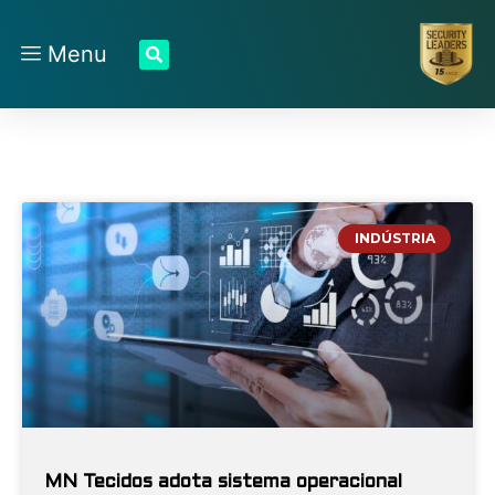
Menu
INDÚSTRIA
MN Tecidos adota sistema operacional