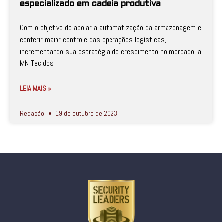
especializado em cadeia produtiva
Com o objetivo de apoiar a automatização da armazenagem e
conferir maior controle das operações logísticas,
incrementando sua estratégia de crescimento no mercado, a
MN Tecidos
LEIA MAIS »
Redação
19 de outubro de 2023