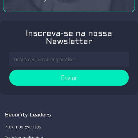
Inscreva-se na nossa
Newsletter
Enviar
Security Leaders
Próximos Eventos