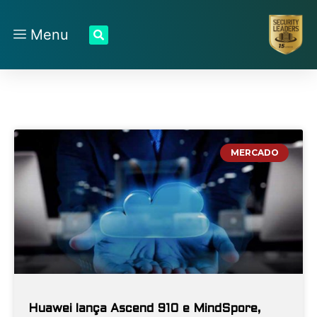
Menu
MERCADO
Huawei lança Ascend 910 e MindSpore,