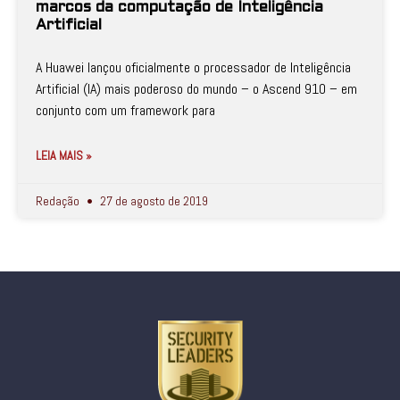
marcos da computação de Inteligência
Artificial
A Huawei lançou oficialmente o processador de Inteligência
Artificial (IA) mais poderoso do mundo – o Ascend 910 – em
conjunto com um framework para
LEIA MAIS »
Redação
27 de agosto de 2019