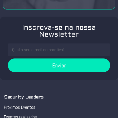
Inscreva-se na nossa
Newsletter
Enviar
Security Leaders
Próximos Eventos
Eventos realizados