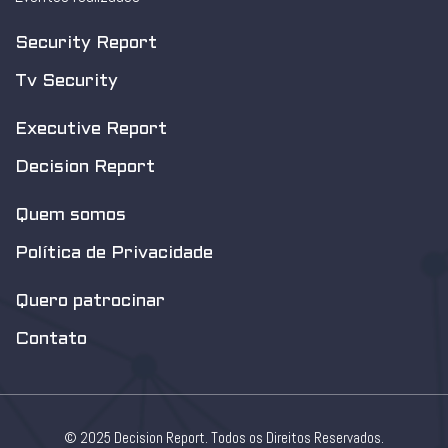
Security Report
Tv Security
Executive Report
Decision Report
Quem somos
Política de Privacidade
Quero patrocinar
Contato
© 2025 Decision Report. Todos os Direitos Reservados.