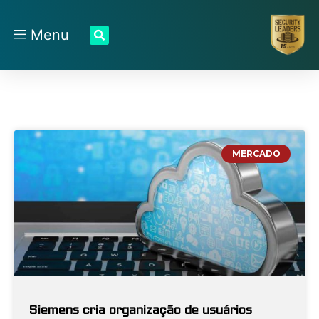
Menu
MERCADO
Siemens cria organização de usuários