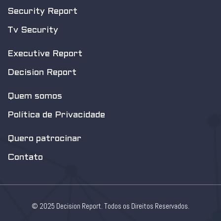
Security Report
Tv Security
Executive Report
Decision Report
Quem somos
Política de Privacidade
Quero patrocinar
Contato
© 2025 Decision Report. Todos os Direitos Reservados.