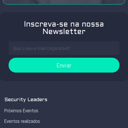
Inscreva-se na nossa
Newsletter
Enviar
Security Leaders
Próximos Eventos
Eventos realizados