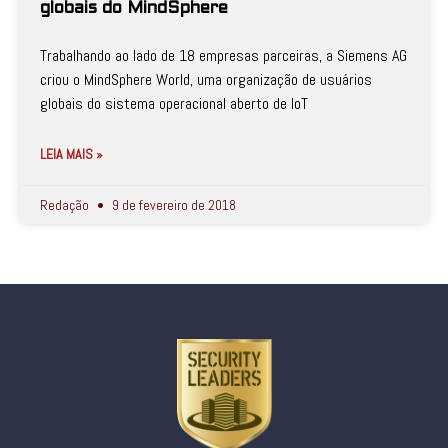
globais do MindSphere
Trabalhando ao lado de 18 empresas parceiras, a Siemens AG
criou o MindSphere World, uma organização de usuários
globais do sistema operacional aberto de IoT
LEIA MAIS »
Redação
9 de fevereiro de 2018