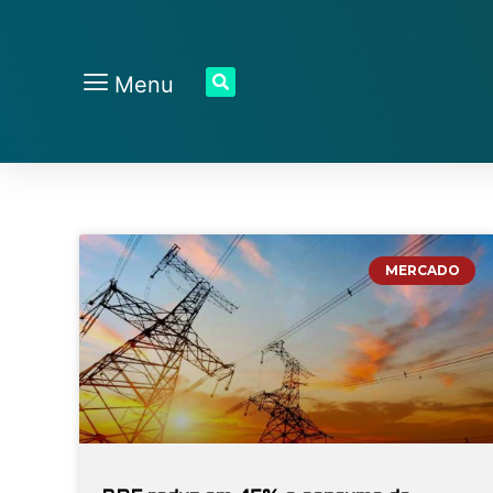
Menu
MERCADO