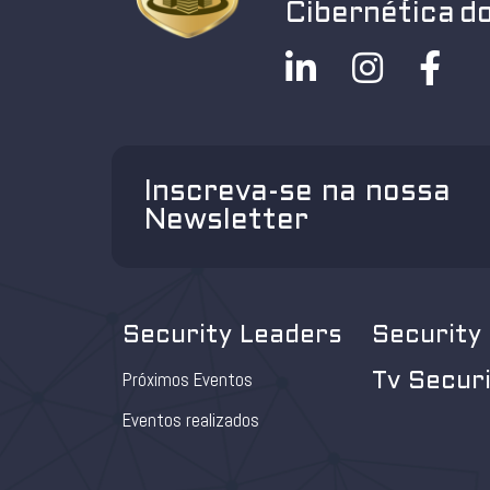
Cibernética do
Inscreva-se na nossa
Newsletter
Security Leaders
Security
Próximos Eventos
Tv Secur
Eventos realizados