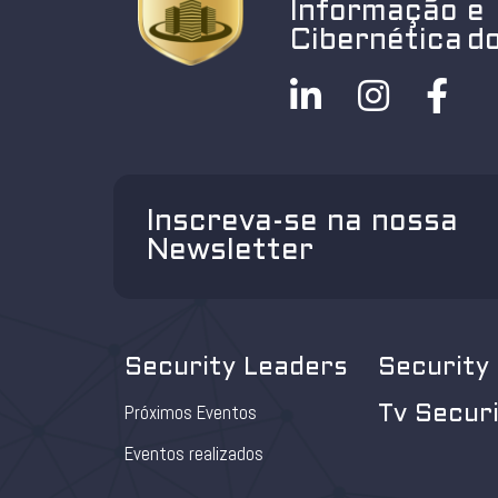
Informação e
Cibernética do
Inscreva-se na nossa
Newsletter
Security Leaders
Security
Próximos Eventos
Tv Secur
Eventos realizados