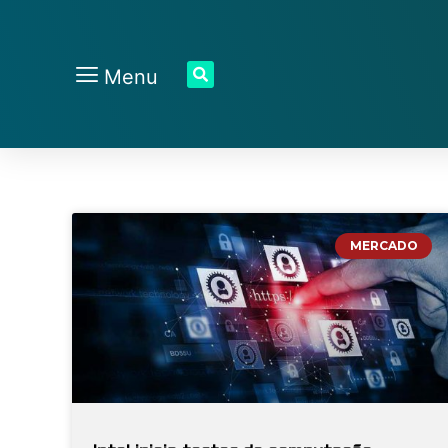
Menu
MERCADO