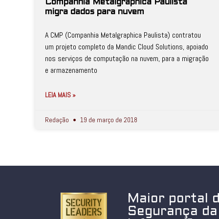
Companhia Metalgraphica Paulista
migra dados para nuvem
A CMP (Companhia Metalgraphica Paulista) contratou
um projeto completo da Mandic Cloud Solutions, apoiado
nos serviços de computação na nuvem, para a migração
e armazenamento
LEIA MAIS »
Redação
19 de março de 2018
Maior portal 
Segurança da