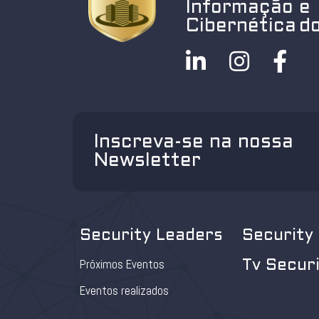
Informação e
Cibernética do
Inscreva-se na nossa
Newsletter
Security Leaders
Security
Próximos Eventos
Tv Secur
Eventos realizados