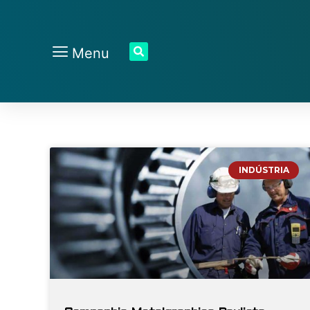
Menu
INDÚSTRIA