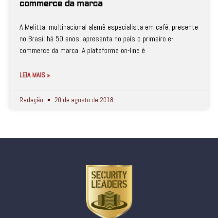
commerce da marca
A Melitta, multinacional alemã especialista em café, presente
no Brasil há 50 anos, apresenta no país o primeiro e-
commerce da marca. A plataforma on-line é
LEIA MAIS »
Redação
20 de agosto de 2018