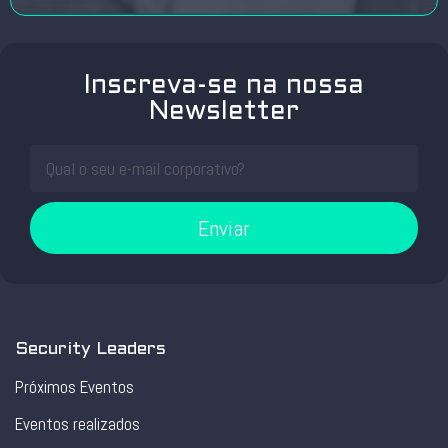
Inscreva-se na nossa
Newsletter
Enviar
Security Leaders
Próximos Eventos
Eventos realizados