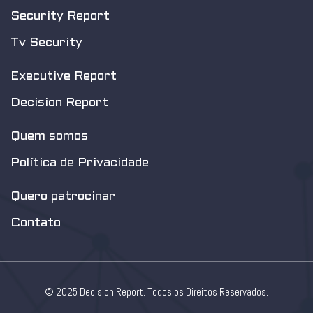
Security Report
Tv Security
Executive Report
Decision Report
Quem somos
Política de Privacidade
Quero patrocinar
Contato
© 2025 Decision Report. Todos os Direitos Reservados.