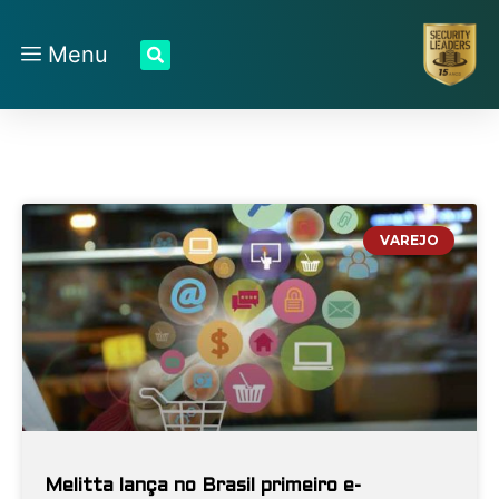
Menu
VAREJO
Melitta lança no Brasil primeiro e-