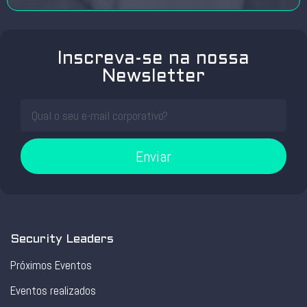
Inscreva-se na nossa
Newsletter
Enviar
Security Leaders
Próximos Eventos
Eventos realizados