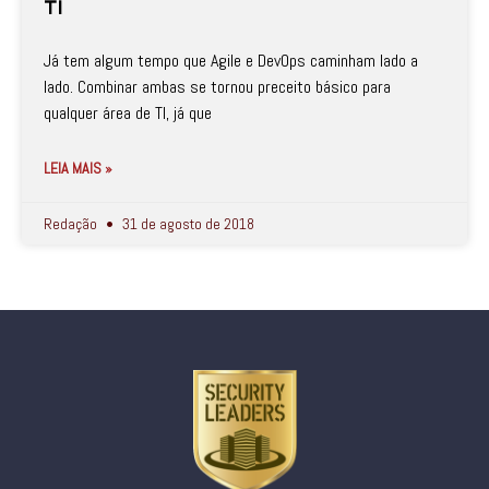
TI
Já tem algum tempo que Agile e DevOps caminham lado a
lado. Combinar ambas se tornou preceito básico para
qualquer área de TI, já que
LEIA MAIS »
Redação
31 de agosto de 2018