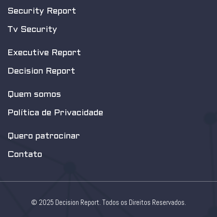
Security Report
Tv Security
Executive Report
Decision Report
Quem somos
Política de Privacidade
Quero patrocinar
Contato
© 2025 Decision Report. Todos os Direitos Reservados.