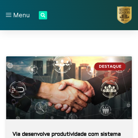
Menu
DESTAQUE
Via desenvolve produtividade com sistema