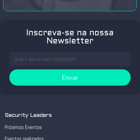
Inscreva-se na nossa
Newsletter
Enviar
Security Leaders
Próximos Eventos
Eventos realizados