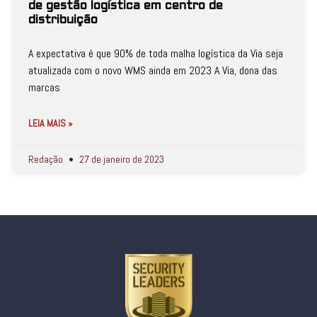
de gestão logística em centro de
distribuição
A expectativa é que 90% de toda malha logística da Via seja
atualizada com o novo WMS ainda em 2023 A Via, dona das
marcas
LEIA MAIS »
Redação
27 de janeiro de 2023