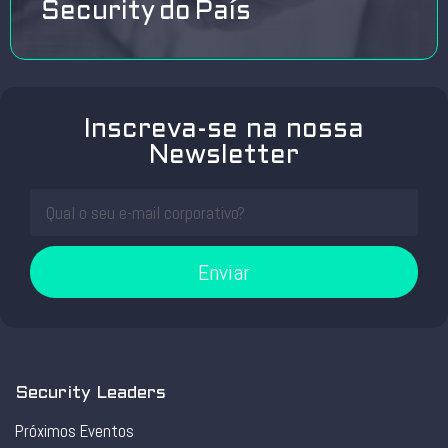
Security do País
Inscreva-se na nossa
Newsletter
Enviar
Security Leaders
Próximos Eventos