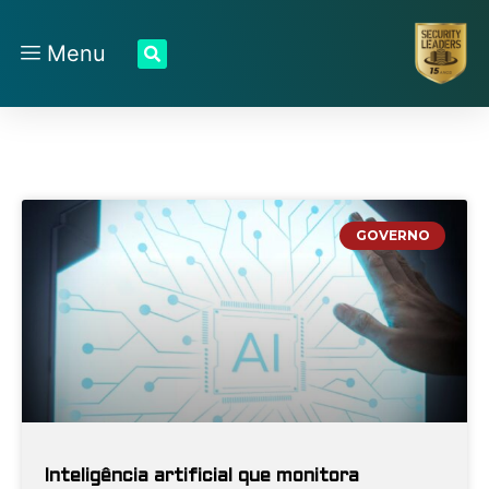
Menu
GOVERNO
Inteligência artificial que monitora