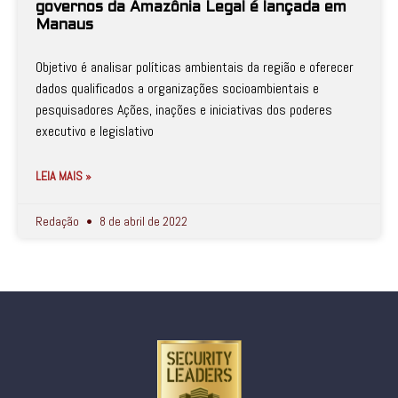
governos da Amazônia Legal é lançada em
Manaus
Objetivo é analisar políticas ambientais da região e oferecer
dados qualificados a organizações socioambientais e
pesquisadores Ações, inações e iniciativas dos poderes
executivo e legislativo
LEIA MAIS »
Redação
8 de abril de 2022