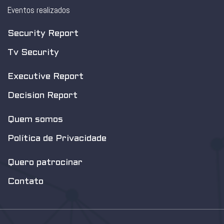
Eventos realizados
Security Report
Tv Security
Executive Report
Decision Report
Quem somos
Política de Privacidade
Quero patrocinar
Contato