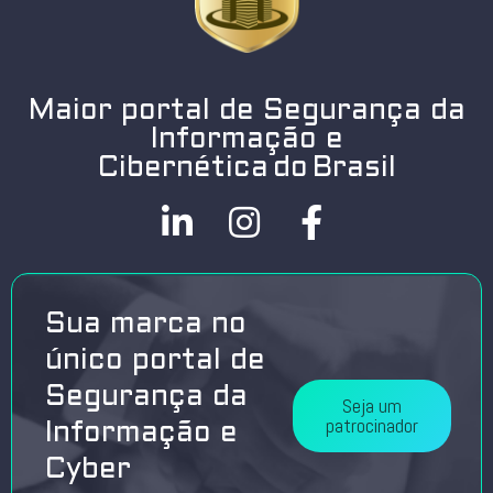
Maior portal de Segurança da
Informação e
Cibernética do Brasil
Sua marca no
único portal de
Segurança da
Seja um
patrocinador
Informação e
Cyber