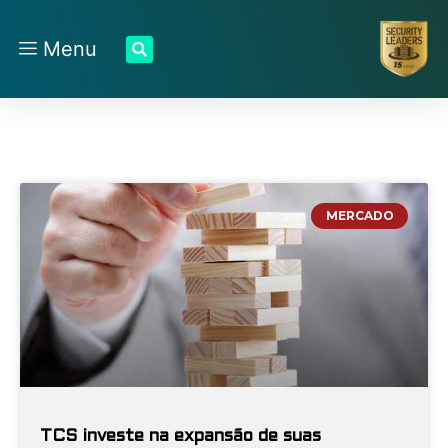
Menu
MERCADO
TCS investe na expansão de suas