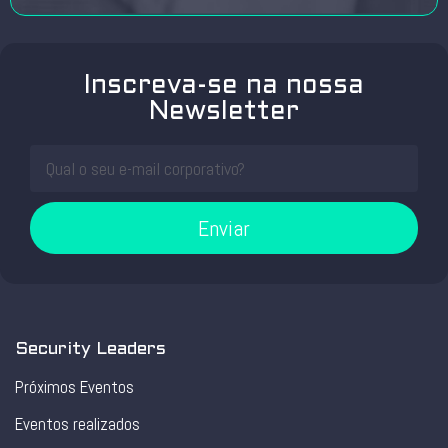
Inscreva-se na nossa
Newsletter
Enviar
Security Leaders
Próximos Eventos
Eventos realizados