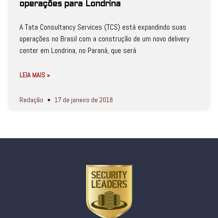
operações para Londrina
A Tata Consultancy Services (TCS) está expandindo suas
operações no Brasil com a construção de um novo delivery
center em Londrina, no Paraná, que será
LEIA MAIS »
Redação
17 de janeiro de 2018