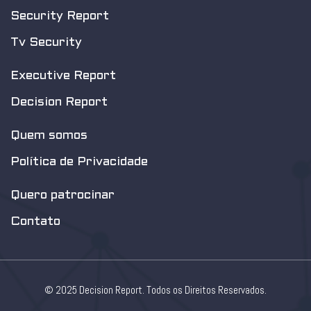
Security Report
Tv Security
Executive Report
Decision Report
Quem somos
Política de Privacidade
Quero patrocinar
Contato
© 2025 Decision Report. Todos os Direitos Reservados.