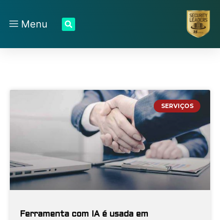
Menu
SERVIÇOS
Ferramenta com IA é usada em