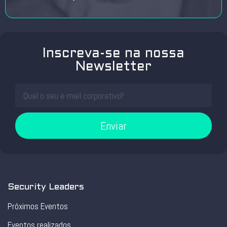
Inscreva-se na nossa
Newsletter
Enviar
Security Leaders
Próximos Eventos
Eventos realizados