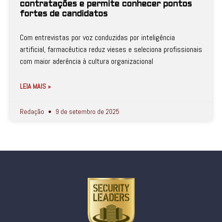
contratações e permite conhecer pontos
fortes de candidatos
Com entrevistas por voz conduzidas por inteligência
artificial, farmacêutica reduz vieses e seleciona profissionais
com maior aderência à cultura organizacional
LEIA MAIS »
Redação
9 de setembro de 2025