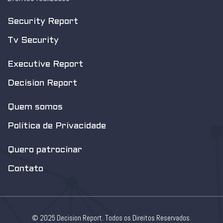
Security Report
Tv Security
Executive Report
Decision Report
Quem somos
Política de Privacidade
Quero patrocinar
Contato
© 2025 Decision Report. Todos os Direitos Reservados.