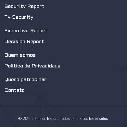
Security Report
Tv Security
Executive Report
Decision Report
Quem somos
Política de Privacidade
Quero patrocinar
Contato
© 2025 Decision Report. Todos os Direitos Reservados.