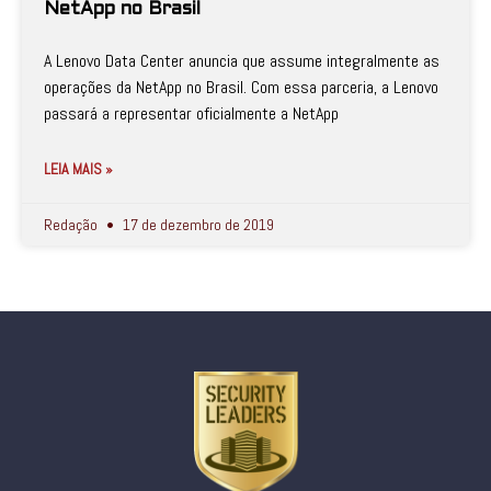
NetApp no Brasil
A Lenovo Data Center anuncia que assume integralmente as
operações da NetApp no Brasil. Com essa parceria, a Lenovo
passará a representar oficialmente a NetApp
LEIA MAIS »
Redação
17 de dezembro de 2019