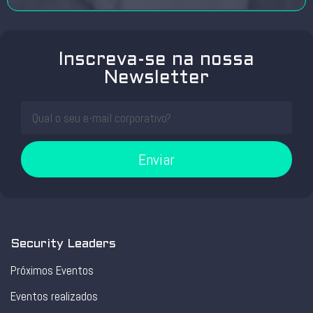
Inscreva-se na nossa
Newsletter
Enviar
Security Leaders
Próximos Eventos
Eventos realizados