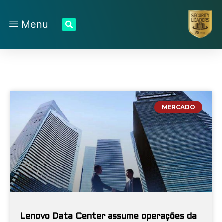
Menu
MERCADO
Lenovo Data Center assume operações da