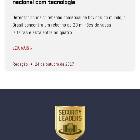
nacional com tecnologia
Detentor do maior rebanho comercial de bovinos do mundo, o
Brasil concentra um rebanho de 23 milhões de vacas
leiteiras e está entre os quatro
LEIA MAIS »
Redação
24 de outubro de 2017