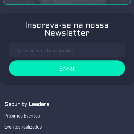
Inscreva-se na nossa
Newsletter
Enviar
Security Leaders
Próximos Eventos
Eventos realizados