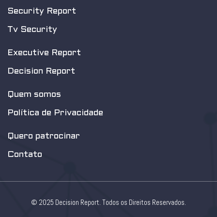
Security Report
Tv Security
Executive Report
Decision Report
Quem somos
Política de Privacidade
Quero patrocinar
Contato
© 2025 Decision Report. Todos os Direitos Reservados.