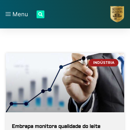
Menu
INDÚSTRIA
Embrapa monitora qualidade do leite