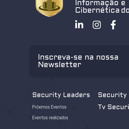
Informação e
Cibernética do
Inscreva-se na nossa
Newsletter
Security Leaders
Security
Próximos Eventos
Tv Secur
Eventos realizados