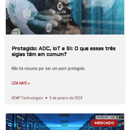
Protegido: ADC, IoT e SI: O que essas três
siglas têm em comum?
Não há resumo por ser um post protegido.
LEIA MAIS »
KEMP Technologies
5 de janeiro de 2018
MERCADO