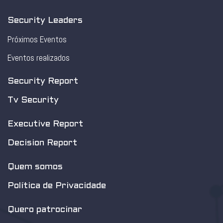
Security Leaders
Próximos Eventos
Eventos realizados
Security Report
Tv Security
Executive Report
Decision Report
Quem somos
Política de Privacidade
Quero patrocinar