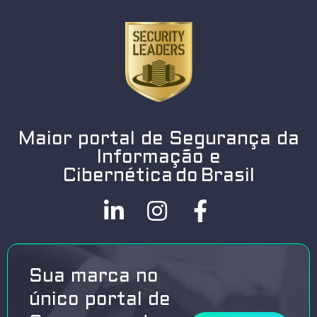
Maior portal de Segurança da
Informação e
Cibernética do Brasil
Sua marca no
único portal de