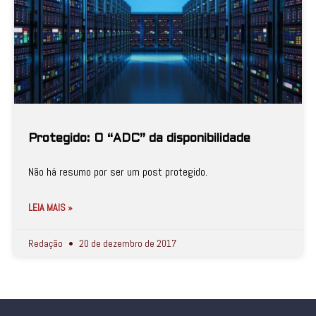
Protegido: O “ADC” da disponibilidade
Não há resumo por ser um post protegido.
LEIA MAIS »
Redação
20 de dezembro de 2017