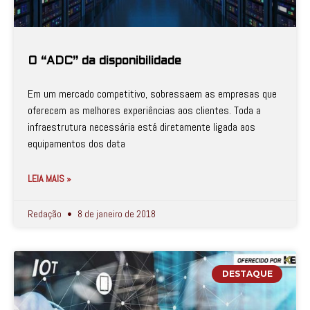
O “ADC” da disponibilidade
Em um mercado competitivo, sobressaem as empresas que
oferecem as melhores experiências aos clientes. Toda a
infraestrutura necessária está diretamente ligada aos
equipamentos dos data
LEIA MAIS »
Redação
8 de janeiro de 2018
DESTAQUE