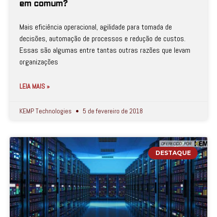
em comum?
Mais eficiência operacional, agilidade para tomada de
decisões, automação de processos e redução de custos.
Essas são algumas entre tantas outras razões que levam
organizações
LEIA MAIS »
KEMP Technologies
5 de fevereiro de 2018
DESTAQUE