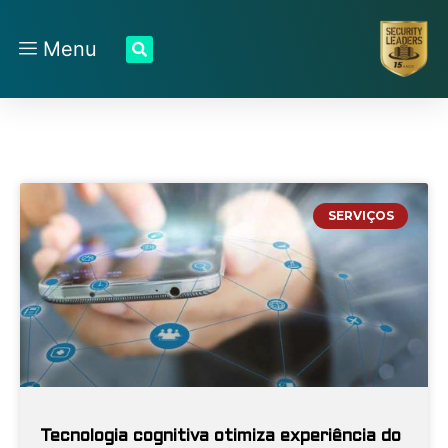
Menu
SERVIÇOS
Tecnologia cognitiva otimiza experiência do