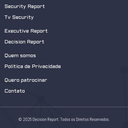
Security Report
Tv Security
Executive Report
Decision Report
Quem somos
Política de Privacidade
Quero patrocinar
Contato
© 2025 Decision Report. Todos os Direitos Reservados.