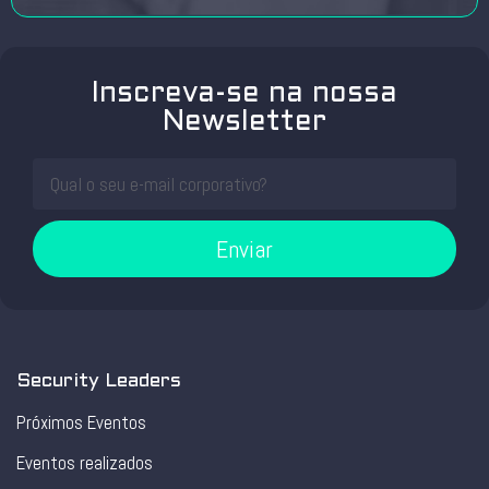
Inscreva-se na nossa
Newsletter
Enviar
Security Leaders
Próximos Eventos
Eventos realizados