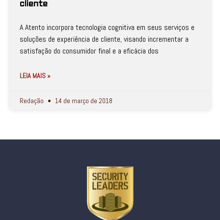
cliente
A Atento incorpora tecnologia cognitiva em seus serviços e
soluções de experiência de cliente, visando incrementar a
satisfação do consumidor final e a eficácia dos
LEIA MAIS »
Redação
14 de março de 2018