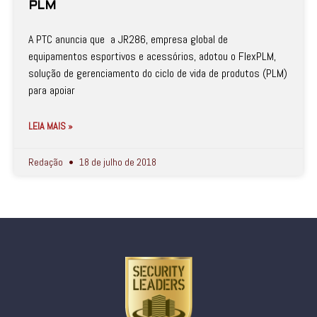
PLM
A PTC anuncia que a JR286, empresa global de
equipamentos esportivos e acessórios, adotou o FlexPLM,
solução de gerenciamento do ciclo de vida de produtos (PLM)
para apoiar
LEIA MAIS »
Redação
18 de julho de 2018