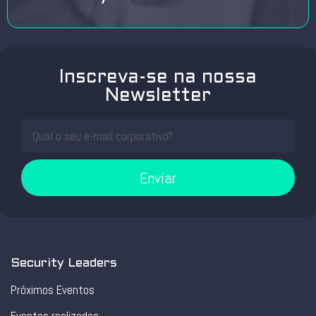
Inscreva-se na nossa
Newsletter
Enviar
Security Leaders
Próximos Eventos