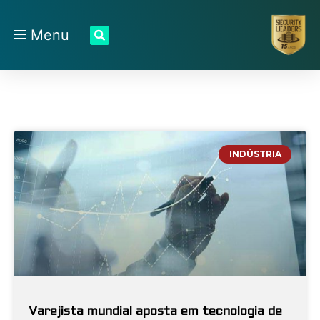
Menu
INDÚSTRIA
Varejista mundial aposta em tecnologia de