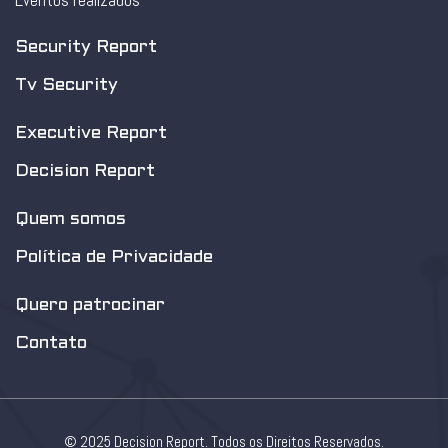
Eventos realizados
Security Report
Tv Security
Executive Report
Decision Report
Quem somos
Política de Privacidade
Quero patrocinar
Contato
© 2025 Decision Report. Todos os Direitos Reservados.