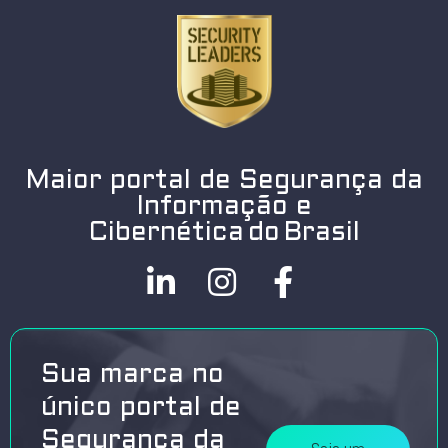
Maior portal de Segurança da
Informação e
Cibernética do Brasil
Sua marca no
único portal de
Segurança da