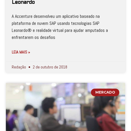
Leonardo
A Accenture desenvolveu um aplicativo baseado na
plataforma de nuvem SAP usando tecnologias SAP
Leonardo® e realidade virtual para ajudar amputados a
enfrentarem os desafios
LEIA MAIS »
Redação
2 de outubro de 2018
MERCADO