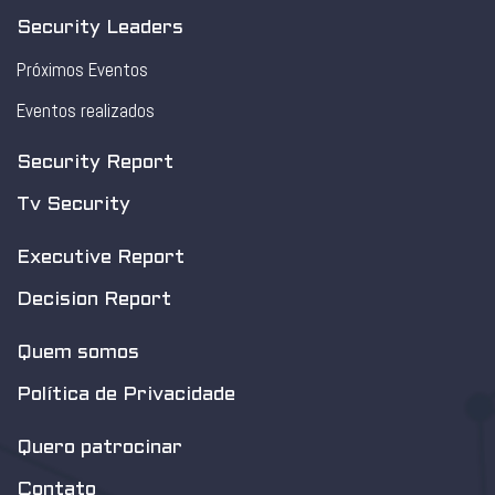
Security Leaders
Próximos Eventos
Eventos realizados
Security Report
Tv Security
Executive Report
Decision Report
Quem somos
Política de Privacidade
Quero patrocinar
Contato