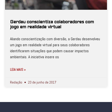
Gerdau conscientiza colaboradores com
jogo em realidade virtual
Aliando conscientização com diversão, a Gerdau desenvolveu
um jogo em realidade virtual para seus colaboradores
identificarem situações que podem causar impactos
ambientais. A iniciativa insere os
LEIA MAIS »
Redação
23 de junho de 2017