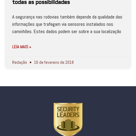
todas as possibilidades
A segurança nas rodovias também depende da qualidade das
informações que trafegam via sensores instalados nos
caminhões. Estes dados podem ser sobre a sua localização
LEIA MAIS »
Redação
16 de fevereiro de 2018