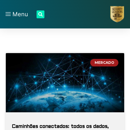
Menu
MERCADO
Caminhões conectados: todos os dados,