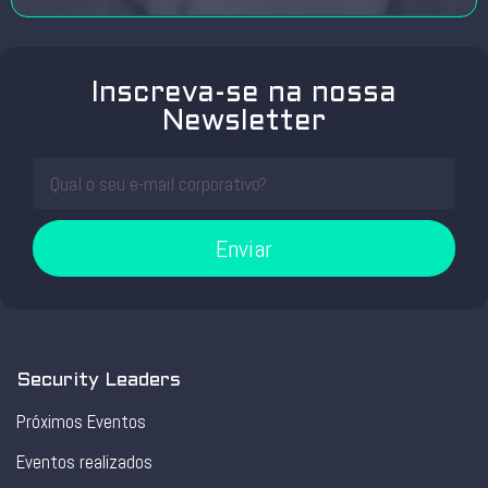
Inscreva-se na nossa
Newsletter
Enviar
Security Leaders
Próximos Eventos
Eventos realizados