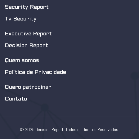
Security Report
Tv Security
Executive Report
Decision Report
Quem somos
Política de Privacidade
Quero patrocinar
Contato
© 2025 Decision Report. Todos os Direitos Reservados.