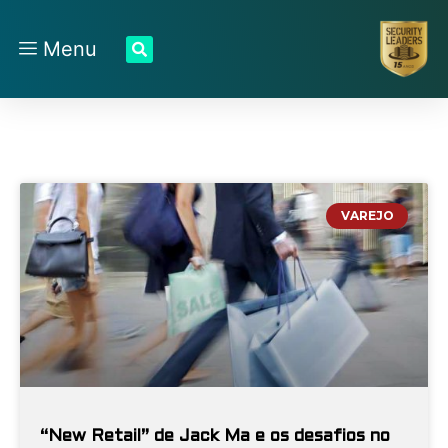
Menu
VAREJO
“New Retail” de Jack Ma e os desafios no