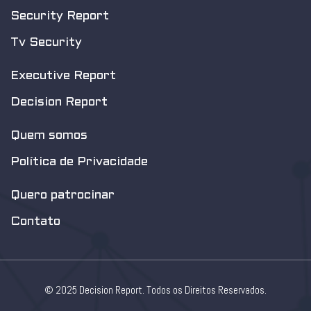
Security Report
Tv Security
Executive Report
Decision Report
Quem somos
Política de Privacidade
Quero patrocinar
Contato
© 2025 Decision Report. Todos os Direitos Reservados.