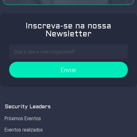
Inscreva-se na nossa
Newsletter
Enviar
Security Leaders
Próximos Eventos
Eventos realizados