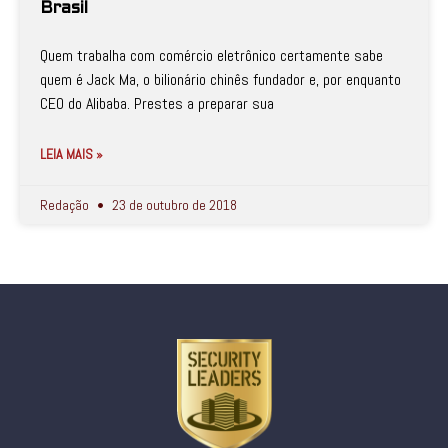
Brasil
Quem trabalha com comércio eletrônico certamente sabe
quem é Jack Ma, o bilionário chinês fundador e, por enquanto
CEO do Alibaba. Prestes a preparar sua
LEIA MAIS »
Redação
23 de outubro de 2018