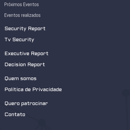
Próximos Eventos
Eventos realizados
Security Report
Tv Security
Executive Report
Decision Report
Quem somos
Política de Privacidade
Quero patrocinar
Contato