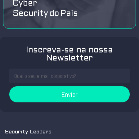
Cyber
Security do País
Inscreva-se na nossa
Newsletter
Enviar
Security Leaders