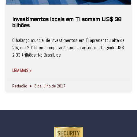
Investimentos locais em TI somam US$ 38
bilhões
O balanço mundial de investimentos em TI apresentou alta de
2%, em 2016, em comparação ao ano anterior, atingindo US$
2,03 trilhões. No Brasil, os
LEIA MAIS »
Redação
3 de julho de 2017