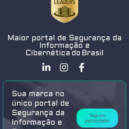
Maior portal de Segurança da
Informação e
Cibernética do Brasil
Sua marca no
único portal de
Segurança da
Seja um
patrocinador
Informação e