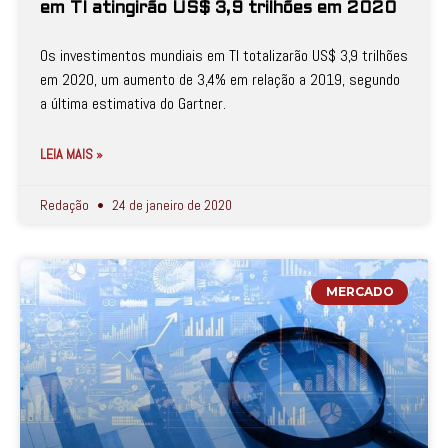
em TI atingirão US$ 3,9 trilhões em 2020
Os investimentos mundiais em TI totalizarão US$ 3,9 trilhões
em 2020, um aumento de 3,4% em relação a 2019, segundo
a última estimativa do Gartner.
LEIA MAIS »
Redação
24 de janeiro de 2020
MERCADO