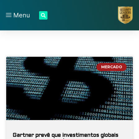
Menu
MERCADO
Gartner prevê que investimentos globais