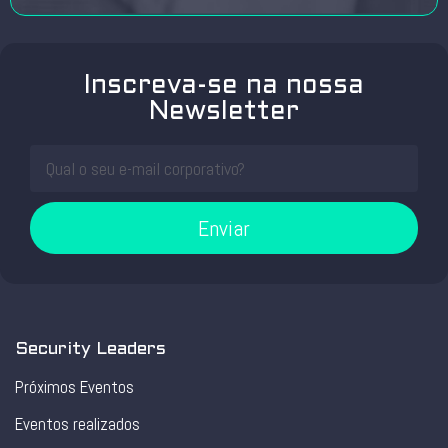
Inscreva-se na nossa
Newsletter
Enviar
Security Leaders
Próximos Eventos
Eventos realizados