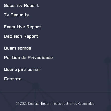
Security Report
Tv Security
Executive Report
Decision Report
Quem somos
Política de Privacidade
Quero patrocinar
Contato
© 2025 Decision Report. Todos os Direitos Reservados.