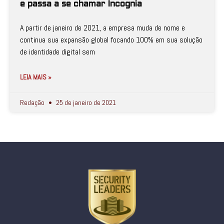
e passa a se chamar Incognia
A partir de janeiro de 2021, a empresa muda de nome e
continua sua expansão global focando 100% em sua solução
de identidade digital sem
LEIA MAIS »
Redação
25 de janeiro de 2021