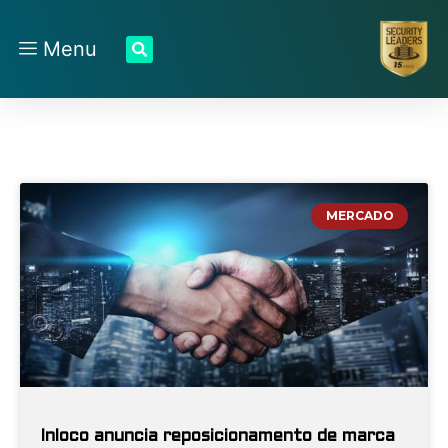
Menu
MERCADO
Inloco anuncia reposicionamento de marca