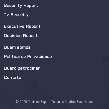
Security Report
Tv Security
Executive Report
Decision Report
Quem somos
Política de Privacidade
Quero patrocinar
Contato
© 2025 Decision Report. Todos os Direitos Reservados.