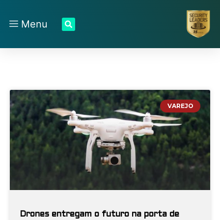
Menu
VAREJO
Drones entregam o futuro na porta de