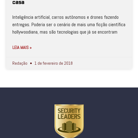
casa
Inteligência artificial, carros autônomos e drones fazendo
entregas. Poderia ser o cenário de mais uma ficção científica
hollywoodiana, mas são tecnologias que já se encontram
LEIA MAIS »
Redação
1 de fevereiro de 2018