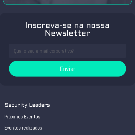
Inscreva-se na nossa
Newsletter
Enviar
Security Leaders
Próximos Eventos
Eventos realizados