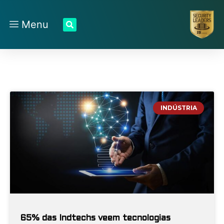
Menu
INDÚSTRIA
65% das Indtechs veem tecnologias