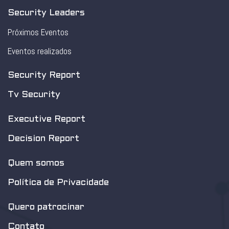
Security Leaders
Próximos Eventos
Eventos realizados
Security Report
Tv Security
Executive Report
Decision Report
Quem somos
Política de Privacidade
Quero patrocinar
Contato