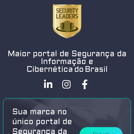
Maior portal de Segurança da
Informação e
Cibernética do Brasil
Sua marca no
único portal de
Segurança da