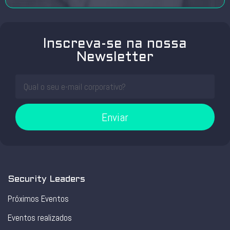
Inscreva-se na nossa
Newsletter
Enviar
Security Leaders
Próximos Eventos
Eventos realizados