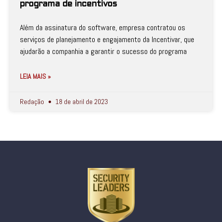
programa de incentivos
Além da assinatura do software, empresa contratou os
serviços de planejamento e engajamento da Incentivar, que
ajudarão a companhia a garantir o sucesso do programa
LEIA MAIS »
Redação
18 de abril de 2023