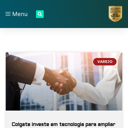
Menu
VAREJO
Colgate investe em tecnologia para ampliar