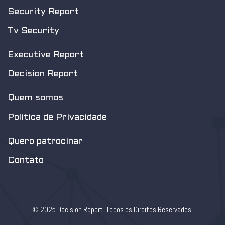
Security Report
Tv Security
Executive Report
Decision Report
Quem somos
Política de Privacidade
Quero patrocinar
Contato
© 2025 Decision Report. Todos os Direitos Reservados.