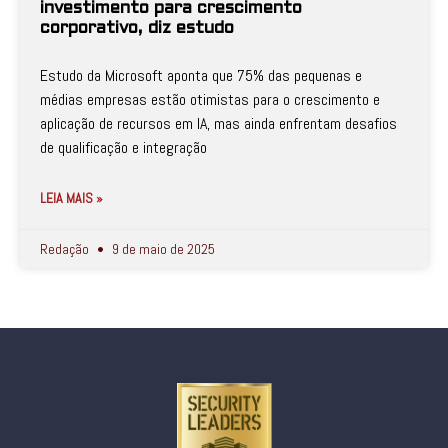
investimento para crescimento
corporativo, diz estudo
Estudo da Microsoft aponta que 75% das pequenas e
médias empresas estão otimistas para o crescimento e
aplicação de recursos em IA, mas ainda enfrentam desafios
de qualificação e integração
LEIA MAIS »
Redação
9 de maio de 2025