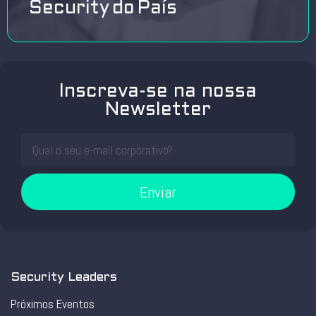
Security do País
Inscreva-se na nossa
Newsletter
Enviar
Security Leaders
Próximos Eventos