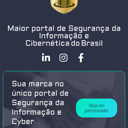
Maior portal de Segurança da
Informação e
Cibernética do Brasil
Sua marca no
único portal de
Segurança da
Seja um
patrocinador
Informação e
Cyber