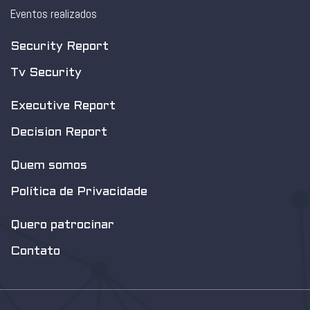
Eventos realizados
Security Report
Tv Security
Executive Report
Decision Report
Quem somos
Política de Privacidade
Quero patrocinar
Contato