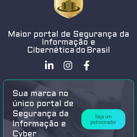
Maior portal de Segurança da
Informação e
Cibernética do Brasil
Sua marca no
único portal de
Segurança da
Seja um
patrocinador
Informação e
Cyber