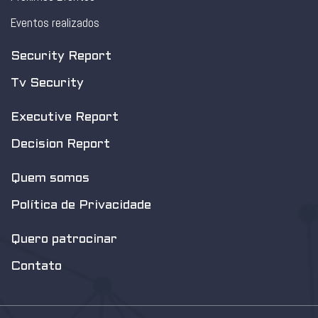
Eventos realizados
Security Report
Tv Security
Executive Report
Decision Report
Quem somos
Política de Privacidade
Quero patrocinar
Contato