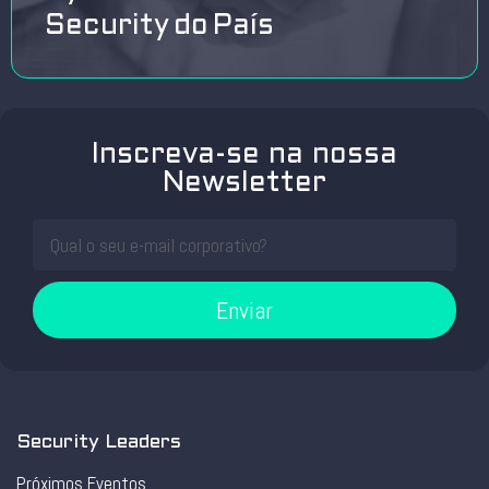
Security do País
Inscreva-se na nossa
Newsletter
Enviar
Security Leaders
Próximos Eventos