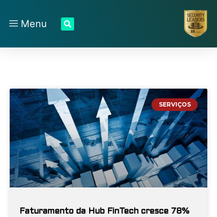
Menu
SERVIÇOS
Faturamento da Hub FinTech cresce 78%