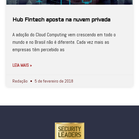
Hub Fintech aposta na nuvem privada
A adoção do Cloud Computing vem crescendo em todo o
mundo e no Brasil não é diferente. Cada vez mais as
empresas têm percebido as
LEIA MAIS »
Redação
5 de fevereiro de 2018