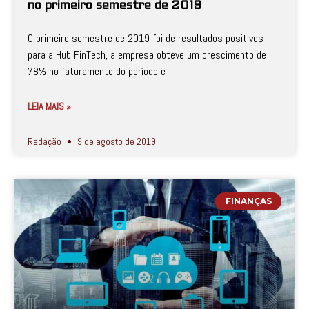
no primeiro semestre de 2019
O primeiro semestre de 2019 foi de resultados positivos
para a Hub FinTech, a empresa obteve um crescimento de
78% no faturamento do período e
LEIA MAIS »
Redação
9 de agosto de 2019
FINANÇAS