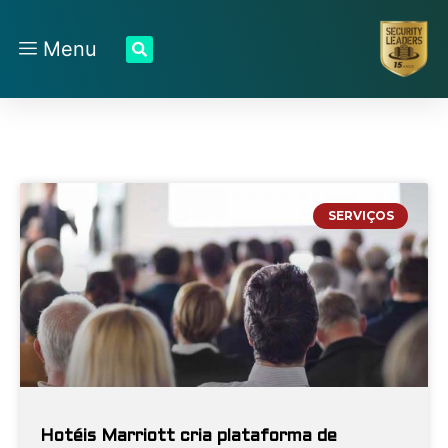
Menu
SERVIÇOS
Hotéis Marriott cria plataforma de