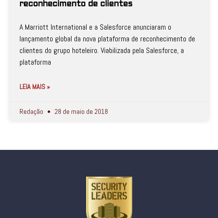
reconhecimento de clientes
A Marriott International e a Salesforce anunciaram o
lançamento global da nova plataforma de reconhecimento de
clientes do grupo hoteleiro. Viabilizada pela Salesforce, a
plataforma
LEIA MAIS »
Redação
28 de maio de 2018