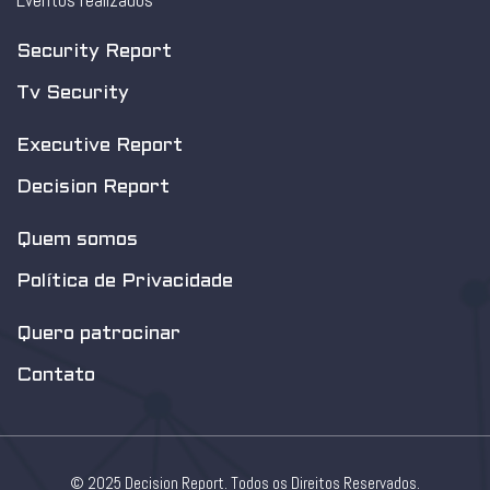
Eventos realizados
Security Report
Tv Security
Executive Report
Decision Report
Quem somos
Política de Privacidade
Quero patrocinar
Contato
© 2025 Decision Report. Todos os Direitos Reservados.