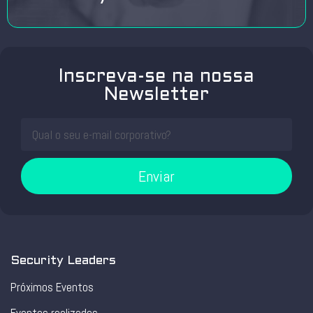
Inscreva-se na nossa
Newsletter
Enviar
Security Leaders
Próximos Eventos