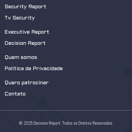
Security Report
Tv Security
Executive Report
Decision Report
Quem somos
Política de Privacidade
Quero patrocinar
Contato
© 2025 Decision Report. Todos os Direitos Reservados.