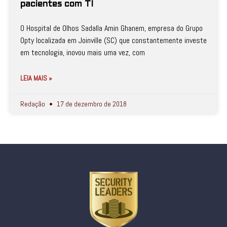
pacientes com TI
O Hospital de Olhos Sadalla Amin Ghanem, empresa do Grupo
Opty localizada em Joinville (SC) que constantemente investe
em tecnologia, inovou mais uma vez, com
LEIA MAIS »
Redação
17 de dezembro de 2018