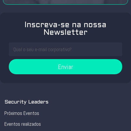
Inscreva-se na nossa
Newsletter
Enviar
Security Leaders
Próximos Eventos
Eventos realizados