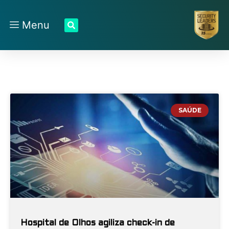
Menu
SAÚDE
Hospital de Olhos agiliza check-in de