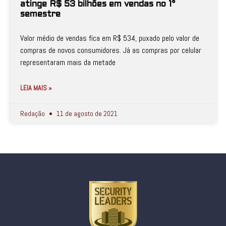
atinge R$ 53 bilhões em vendas no 1°
semestre
Valor médio de vendas fica em R$ 534, puxado pelo valor de
compras de novos consumidores. Já as compras por celular
representaram mais da metade
LEIA MAIS »
Redação
11 de agosto de 2021