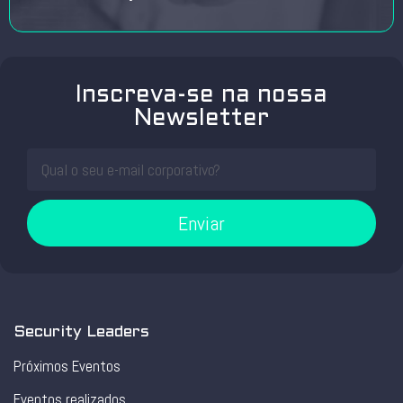
Inscreva-se na nossa
Newsletter
Enviar
Security Leaders
Próximos Eventos
Eventos realizados