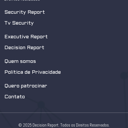
Security Report
Tv Security
Executive Report
Decision Report
Quem somos
Política de Privacidade
Quero patrocinar
Contato
© 2025 Decision Report. Todos os Direitos Reservados.