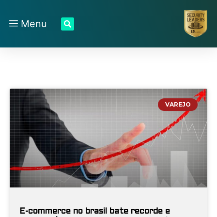
Menu
VAREJO
E-commerce no brasil bate recorde e