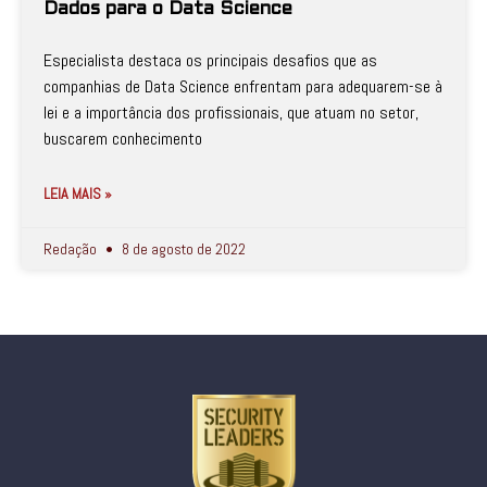
Dados para o Data Science
Especialista destaca os principais desafios que as
companhias de Data Science enfrentam para adequarem-se à
lei e a importância dos profissionais, que atuam no setor,
buscarem conhecimento
LEIA MAIS »
Redação
8 de agosto de 2022