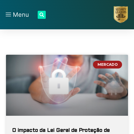
Menu
MERCADO
O impacto da Lei Geral de Proteção de