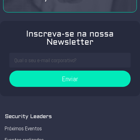
Inscreva-se na nossa
Newsletter
Enviar
Security Leaders
Próximos Eventos