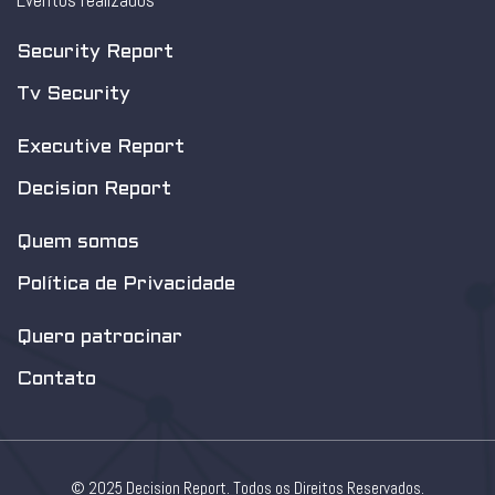
Eventos realizados
Security Report
Tv Security
Executive Report
Decision Report
Quem somos
Política de Privacidade
Quero patrocinar
Contato
© 2025 Decision Report. Todos os Direitos Reservados.