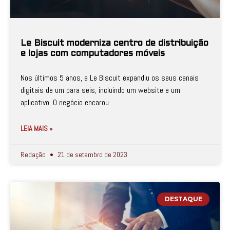
Le Biscuit moderniza centro de distribuição
e lojas com computadores móveis
Nos últimos 5 anos, a Le Biscuit expandiu os seus canais
digitais de um para seis, incluindo um website e um
aplicativo. O negócio encarou
LEIA MAIS »
Redação
21 de setembro de 2023
DESTAQUE