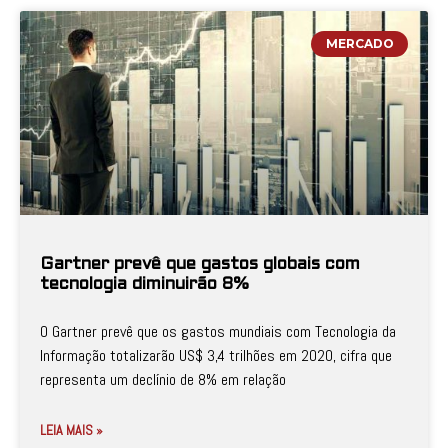
MERCADO
Gartner prevê que gastos globais com
tecnologia diminuirão 8%
O Gartner prevê que os gastos mundiais com Tecnologia da
Informação totalizarão US$ 3,4 trilhões em 2020, cifra que
representa um declínio de 8% em relação
LEIA MAIS »