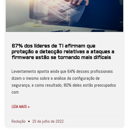
67% dos líderes de TI afirmam que
proteção e detecção relativas a ataques a
firmware estão se tornando mais difíceis
Levantamento aponta ainda que 64% desses profissionais
dizem o mesmo sobre a análise da configuração de
segurança, e como resultado, 80% deles estão preocupados
com
LEIA MAIS »
Redação
15 de julho de 2022