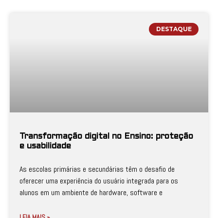
DESTAQUE
Transformação digital no Ensino: proteção
e usabilidade
As escolas primárias e secundárias têm o desafio de
oferecer uma experiência do usuário integrada para os
alunos em um ambiente de hardware, software e
LEIA MAIS »