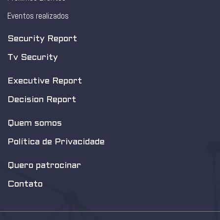
Eventos realizados
Security Report
Tv Security
Executive Report
Decision Report
Quem somos
Política de Privacidade
Quero patrocinar
Contato