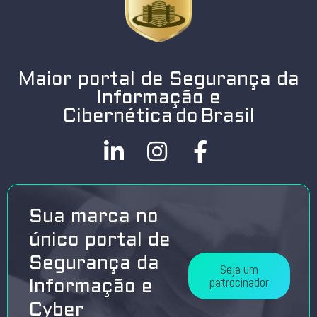
Maior portal de Segurança da
Informação e
Cibernética do Brasil
Sua marca no
único portal de
Segurança da
Seja um
patrocinador
Informação e
Cyber