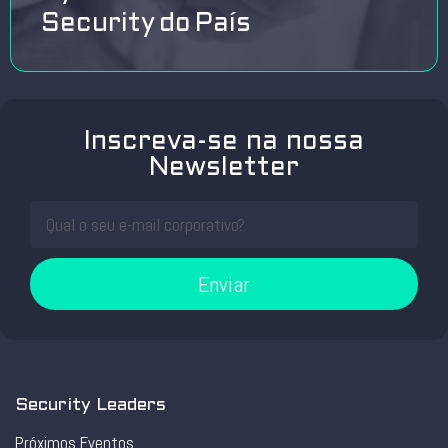
Security do País
Inscreva-se na nossa
Newsletter
Enviar
Security Leaders
Próximos Eventos