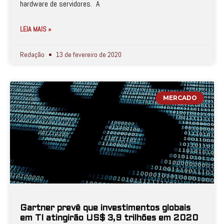
hardware de servidores. A
LEIA MAIS »
Redação
13 de fevereiro de 2020
MERCADO
Gartner prevê que investimentos globais
em TI atingirão US$ 3,9 trilhões em 2020