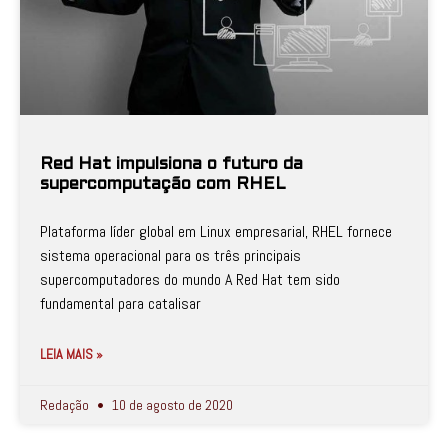
Red Hat impulsiona o futuro da
supercomputação com RHEL
Plataforma líder global em Linux empresarial, RHEL fornece
sistema operacional para os três principais
supercomputadores do mundo A Red Hat tem sido
fundamental para catalisar
LEIA MAIS »
Redação
10 de agosto de 2020