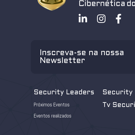
Cibernética do
Inscreva-se na nossa
Newsletter
Security Leaders
Security
Próximos Eventos
Tv Secur
Eventos realizados