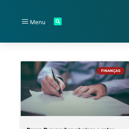
Menu
FINANÇAS