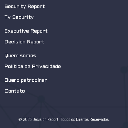
Security Report
Tv Security
Executive Report
Decision Report
Quem somos
Política de Privacidade
Quero patrocinar
Contato
© 2025 Decision Report. Todos os Direitos Reservados.