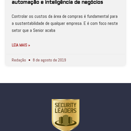
automação e inteligência de negócios
Controlar os custos da área de compras é fundamental para
a sustentabilidade de qualquer empresa. E é com foco neste
setor que a Senior acaba
LEIA MAIS »
Redação
8 de agosto de 2019