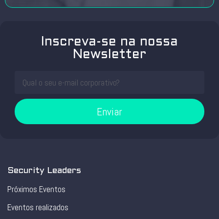
Inscreva-se na nossa
Newsletter
Enviar
Security Leaders
Próximos Eventos
Eventos realizados