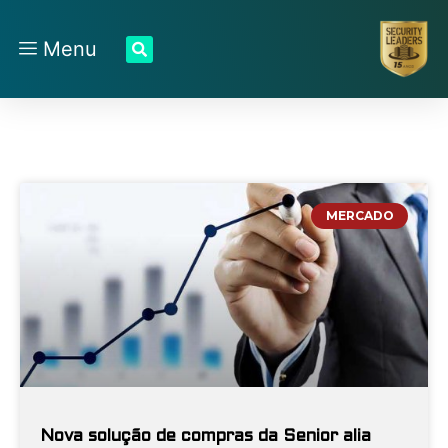
Menu
MERCADO
Nova solução de compras da Senior alia