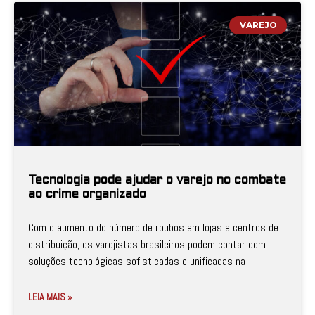
VAREJO
Tecnologia pode ajudar o varejo no combate
ao crime organizado
Com o aumento do número de roubos em lojas e centros de
distribuição, os varejistas brasileiros podem contar com
soluções tecnológicas sofisticadas e unificadas na
LEIA MAIS »