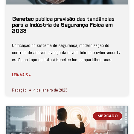
Genetec publica previsão das tendências
para a Indústria de Segurança Física em
2023
Unificação do sistema de segurança, modernização do
controle de acesso, avanço da nuvem híbrida e cybersecurity
estão no topo da lista A Genetec Inc compartilhou suas
LEIA MAIS »
Redação
4 de janeiro de 2023
MERCADO