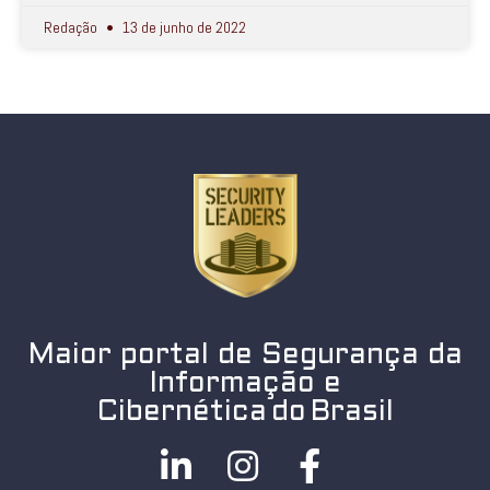
Redação
13 de junho de 2022
Maior portal de Segurança da
Informação e
Cibernética do Brasil