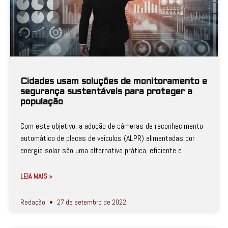
Cidades usam soluções de monitoramento e
segurança sustentáveis para proteger a
população
Com este objetivo, a adoção de câmeras de reconhecimento
automático de placas de veículos (ALPR) alimentadas por
energia solar são uma alternativa prática, eficiente e
LEIA MAIS »
Redação
27 de setembro de 2022