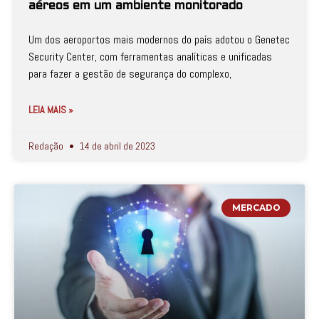
aéreos em um ambiente monitorado
Um dos aeroportos mais modernos do país adotou o Genetec
Security Center, com ferramentas analíticas e unificadas
para fazer a gestão de segurança do complexo,
LEIA MAIS »
Redação
14 de abril de 2023
MERCADO