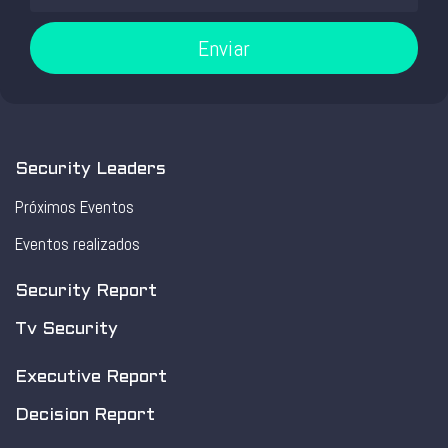
Enviar
Security Leaders
Próximos Eventos
Eventos realizados
Security Report
Tv Security
Executive Report
Decision Report