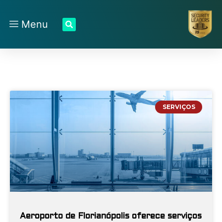
Menu
SERVIÇOS
Aeroporto de Florianópolis oferece serviços