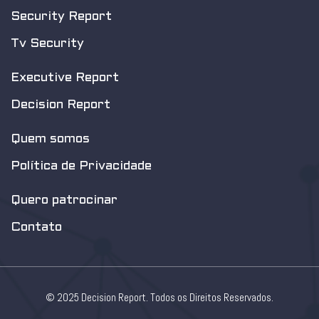
Security Report
Tv Security
Executive Report
Decision Report
Quem somos
Política de Privacidade
Quero patrocinar
Contato
© 2025 Decision Report. Todos os Direitos Reservados.