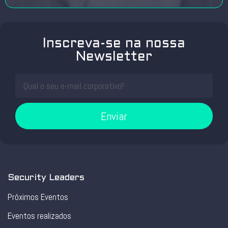
Inscreva-se na nossa
Newsletter
Enviar
Security Leaders
Próximos Eventos
Eventos realizados