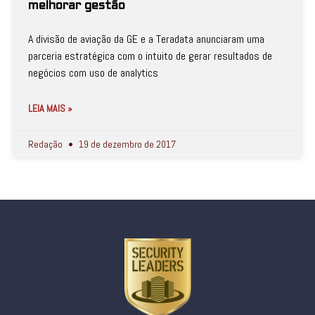
melhorar gestão
A divisão de aviação da GE e a Teradata anunciaram uma
parceria estratégica com o intuito de gerar resultados de
negócios com uso de analytics
LEIA MAIS »
Redação
19 de dezembro de 2017