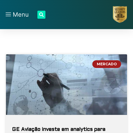
Menu
MERCADO
GE Aviação investe em analytics para