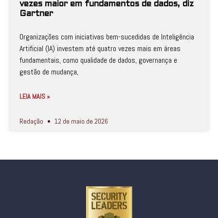
vezes maior em fundamentos de dados, diz
Gartner
Organizações com iniciativas bem-sucedidas de Inteligência
Artificial (IA) investem até quatro vezes mais em áreas
fundamentais, como qualidade de dados, governança e
gestão de mudança,
LEIA MAIS »
Redação
12 de maio de 2026