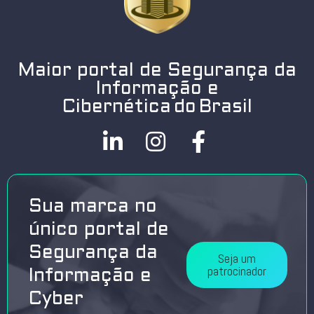
Maior portal de Segurança da
Informação e
Cibernética do Brasil
Sua marca no
único portal de
Segurança da
Seja um
patrocinador
Informação e
Cyber