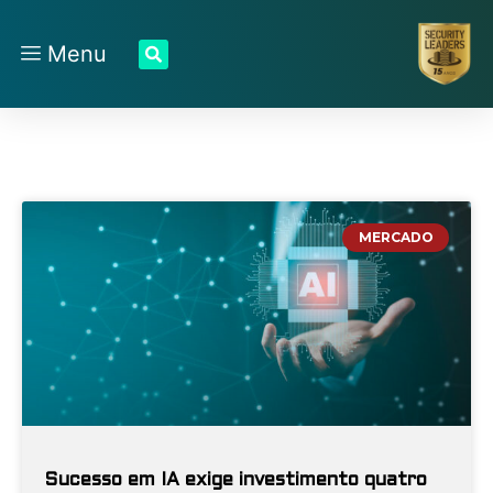
Menu
MERCADO
Sucesso em IA exige investimento quatro