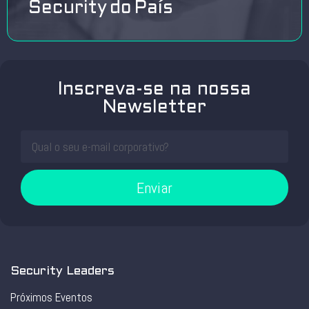
Security do País
Inscreva-se na nossa
Newsletter
Enviar
Security Leaders
Próximos Eventos