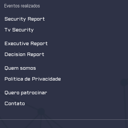
Eventos realizados
Security Report
Tv Security
Executive Report
Decision Report
Quem somos
Política de Privacidade
Quero patrocinar
Contato