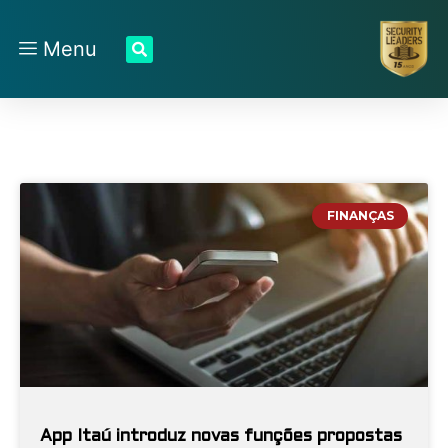
Menu
FINANÇAS
App Itaú introduz novas funções propostas