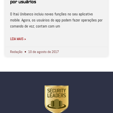
por usuários
O Itaú Unibanco incluiu novas funções no seu aplicativo
mobile. Agora, os usuários do app podem fazer operações por
comando de voz; contam com um
LEIA MAIS »
Redação
10 de agosto de 2017