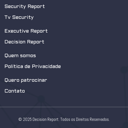
Security Report
Tv Security
Executive Report
Decision Report
Quem somos
Política de Privacidade
Quero patrocinar
Contato
© 2025 Decision Report. Todos os Direitos Reservados.