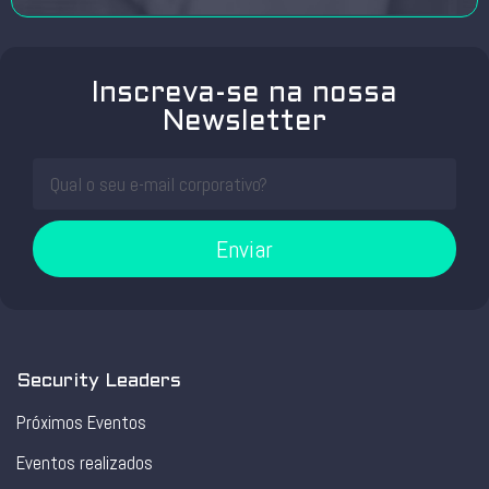
Inscreva-se na nossa
Newsletter
Enviar
Security Leaders
Próximos Eventos
Eventos realizados