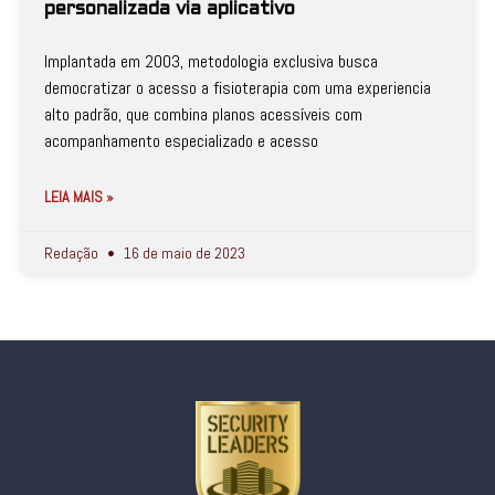
personalizada via aplicativo
Implantada em 2003, metodologia exclusiva busca
democratizar o acesso a fisioterapia com uma experiencia
alto padrão, que combina planos acessíveis com
acompanhamento especializado e acesso
LEIA MAIS »
Redação
16 de maio de 2023