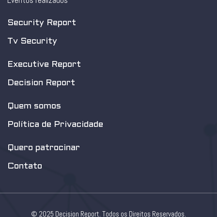
Eventos realizados
Security Report
Tv Security
Executive Report
Decision Report
Quem somos
Política de Privacidade
Quero patrocinar
Contato
© 2025 Decision Report. Todos os Direitos Reservados.