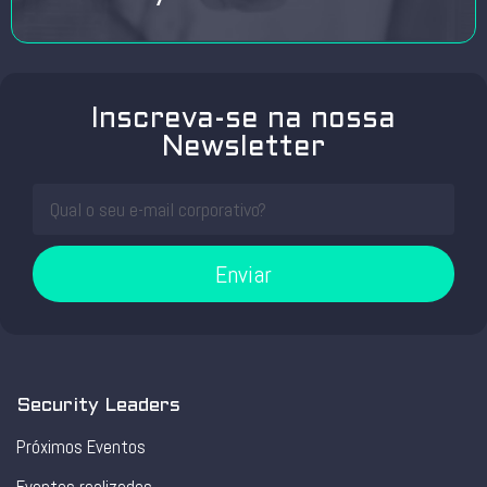
Inscreva-se na nossa
Newsletter
Enviar
Security Leaders
Próximos Eventos