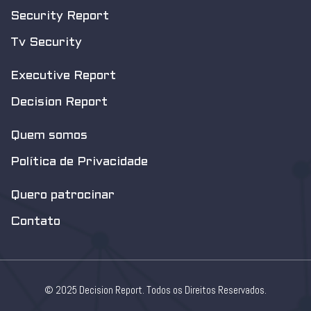
Security Report
Tv Security
Executive Report
Decision Report
Quem somos
Política de Privacidade
Quero patrocinar
Contato
© 2025 Decision Report. Todos os Direitos Reservados.