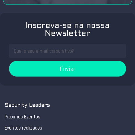
Inscreva-se na nossa
Newsletter
Enviar
Security Leaders
Próximos Eventos
Eventos realizados