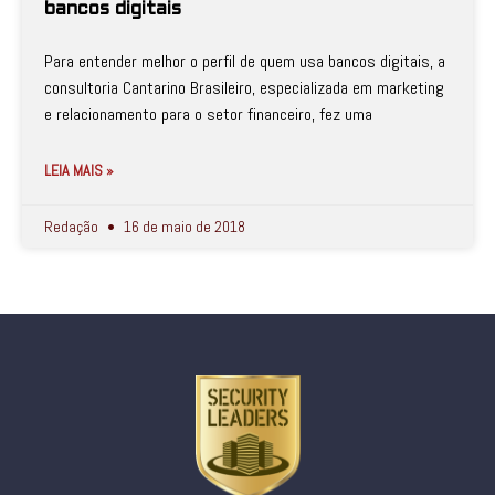
bancos digitais
Para entender melhor o perfil de quem usa bancos digitais, a
consultoria Cantarino Brasileiro, especializada em marketing
e relacionamento para o setor financeiro, fez uma
LEIA MAIS »
Redação
16 de maio de 2018