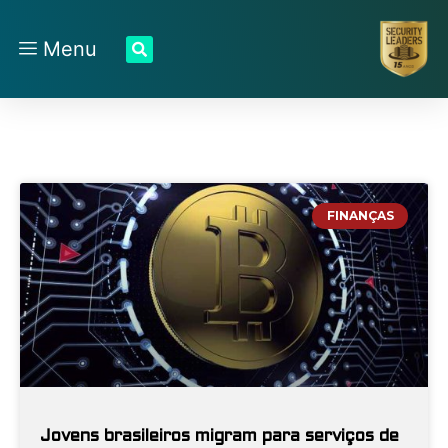
Menu
FINANÇAS
Jovens brasileiros migram para serviços de