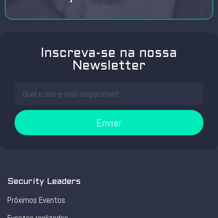
Inscreva-se na nossa
Newsletter
Enviar
Security Leaders
Próximos Eventos