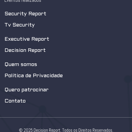
Eventos realizados
Security Report
Tv Security
Executive Report
Decision Report
Quem somos
Política de Privacidade
Quero patrocinar
Contato
© 2025 Decision Report. Todos os Direitos Reservados.