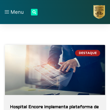
Menu
DESTAQUE
Hospital Encore implementa plataforma de