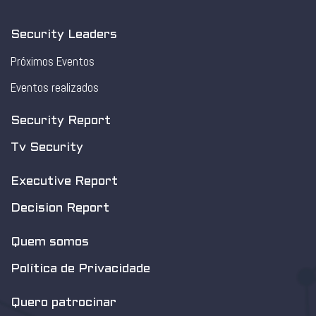
Security Leaders
Próximos Eventos
Eventos realizados
Security Report
Tv Security
Executive Report
Decision Report
Quem somos
Política de Privacidade
Quero patrocinar