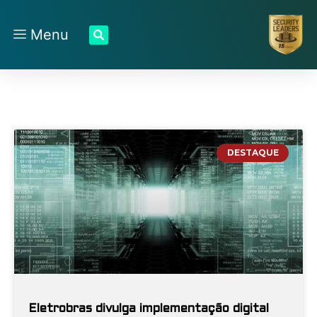
Menu
DESTAQUE
Eletrobras divulga implementação digital