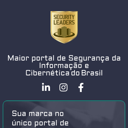
Maior portal de Segurança da
Informação e
Cibernética do Brasil
Sua marca no
único portal de