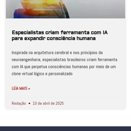
Especialistas criam ferramenta com IA
para expandir consciência humana
Inspirada na arquitetura cerebral e nos princípios da
neuroengenharia, especialistas brasileiros criam ferramenta
com IA que perpetua consciências humanas por meio de um
clone virtual lógico e personalizado
LEIA MAIS »
Redação
10 de abril de 2025