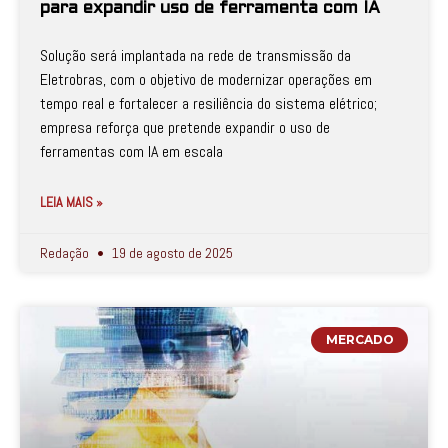
para expandir uso de ferramenta com IA
Solução será implantada na rede de transmissão da
Eletrobras, com o objetivo de modernizar operações em
tempo real e fortalecer a resiliência do sistema elétrico;
empresa reforça que pretende expandir o uso de
ferramentas com IA em escala
LEIA MAIS »
Redação
19 de agosto de 2025
MERCADO