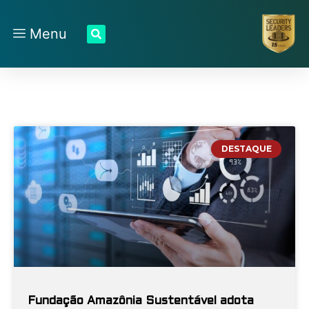
Menu
DESTAQUE
Fundação Amazônia Sustentável adota