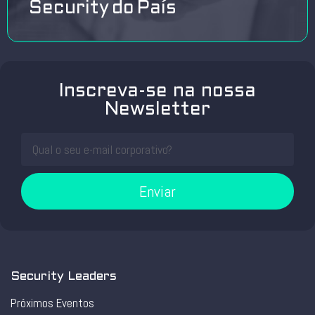
Security do País
Inscreva-se na nossa
Newsletter
Enviar
Security Leaders
Próximos Eventos