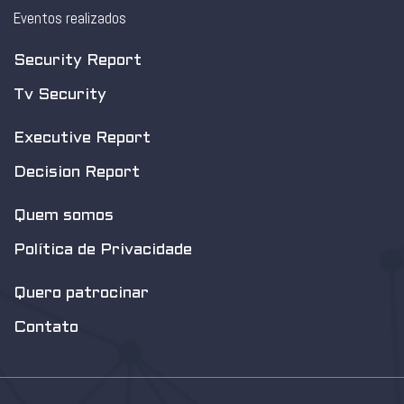
Eventos realizados
Security Report
Tv Security
Executive Report
Decision Report
Quem somos
Política de Privacidade
Quero patrocinar
Contato